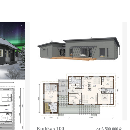
Kodikas 100
от 6 500 000 ₽