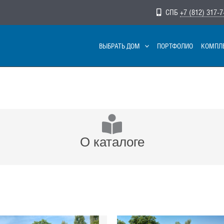
СПБ
+7 (812) 317-7
ВЫБРАТЬ ДОМ
ПОРТФОЛИО
КОМПЛ
О каталоге