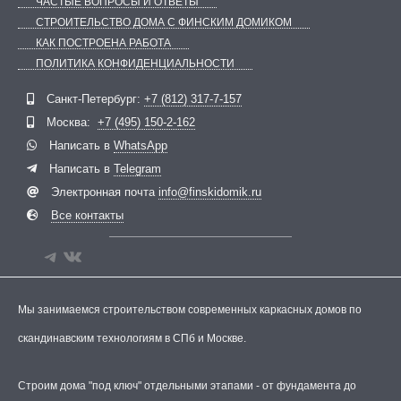
ЧАСТЫЕ ВОПРОСЫ И ОТВЕТЫ
СТРОИТЕЛЬСТВО ДОМА С ФИНСКИМ ДОМИКОМ
КАК ПОСТРОЕНА РАБОТА
ПОЛИТИКА КОНФИДЕНЦИАЛЬНОСТИ
Telegram
ВКонтакте
Санкт-Петербург:
+7 (812) 317-7-157
Москва:
+7 (495) 150-2-162
Написать в
WhatsApp
Написать в
Telegram
Электронная почта
info@finskidomik.ru
Все контакты
Мы занимаемся строительством современных каркасных домов по
скандинавским технологиям в СПб и Москве.
Строим дома "под ключ" отдельными этапами - от фундамента до