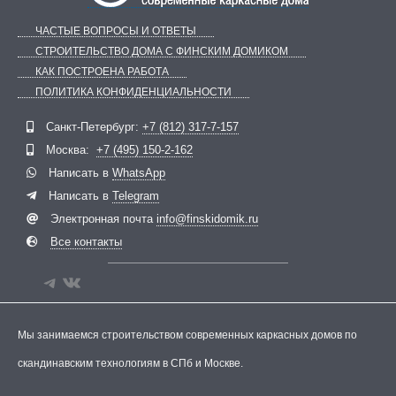
ЧАСТЫЕ ВОПРОСЫ И ОТВЕТЫ
СТРОИТЕЛЬСТВО ДОМА С ФИНСКИМ ДОМИКОМ
КАК ПОСТРОЕНА РАБОТА
ПОЛИТИКА КОНФИДЕНЦИАЛЬНОСТИ
Telegram
ВКонтакте
Санкт-Петербург:
+7 (812) 317-7-157
Москва:
+7 (495) 150-2-162
Написать в
WhatsApp
Написать в
Telegram
Электронная почта
info@finskidomik.ru
Все контакты
Мы занимаемся строительством современных каркасных домов по
скандинавским технологиям в СПб и Москве.