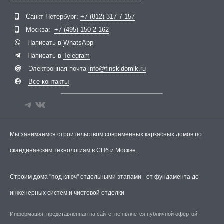
Telegram
ВКонтакте
Санкт-Петербург:
+7 (812) 317-7-157
Москва:
+7 (495) 150-2-162
Написать в
WhatsApp
Написать в
Telegram
Электронная почта
info@finskidomik.ru
Все контакты
Мы занимаемся строительством современных каркасных домов по
скандинавским технологиям в СПб и Москве.
Строим дома "под ключ" отдельными этапами - от фундамента до
инженерных систем и чистовой отделки
Информация, представленная на сайте, не является публичной офертой.