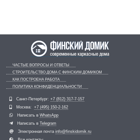
ЧАСТЫЕ ВОПРОСЫ И ОТВЕТЫ
СТРОИТЕЛЬСТВО ДОМА С ФИНСКИМ ДОМИКОМ
КАК ПОСТРОЕНА РАБОТА
ПОЛИТИКА КОНФИДЕНЦИАЛЬНОСТИ
Telegram
ВКонтакте
Санкт-Петербург:
+7 (812) 317-7-157
Москва:
+7 (495) 150-2-162
Написать в
WhatsApp
Написать в
Telegram
Электронная почта
info@finskidomik.ru
Все контакты