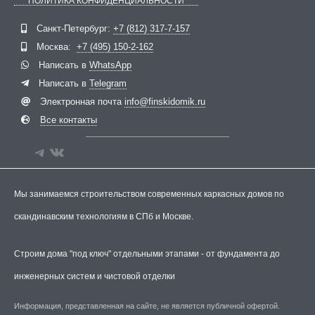
ПОЛИТИКА КОНФИДЕНЦИАЛЬНОСТИ
Telegram
ВКонтакте
Санкт-Петербург:
+7 (812) 317-7-157
Москва:
+7 (495) 150-2-162
Написать в
WhatsApp
Написать в
Telegram
Электронная почта
info@finskidomik.ru
Все контакты
Мы занимаемся строительством современных каркасных домов по
скандинавским технологиям в СПб и Москве.
Строим дома "под ключ" отдельными этапами - от фундамента до
инженерных систем и чистовой отделки
Информация, представленная на сайте, не является публичной офертой.