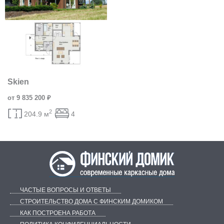
Skien
от 9 835 200 ₽
2
204.9 м
4
ЧАСТЫЕ ВОПРОСЫ И ОТВЕТЫ
СТРОИТЕЛЬСТВО ДОМА С ФИНСКИМ ДОМИКОМ
КАК ПОСТРОЕНА РАБОТА