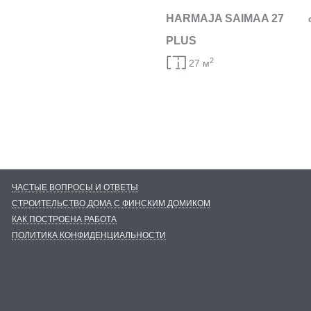
HARMAJA SAIMAA 27
PLUS
2
27 м
ЧАСТЫЕ ВОПРОСЫ И ОТВЕТЫ
СТРОИТЕЛЬСТВО ДОМА С ФИНСКИМ ДОМИКОМ
КАК ПОСТРОЕНА РАБОТА
ПОЛИТИКА КОНФИДЕНЦИАЛЬНОСТИ