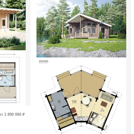
от 1 890 000 ₽