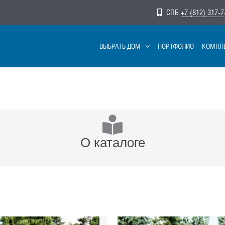
СПБ
+7 (812) 317-7
ВЫБРАТЬ ДОМ
ПОРТФОЛИО
КОМПЛ
О каталоге