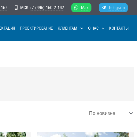
-157
МСК
+7 (495) 150-2-162
Max
Telegram
ЕКТАЦИЯ
ПРОЕКТИРОВАНИЕ
КЛИЕНТАМ
О НАС
КОНТАКТЫ