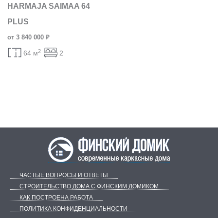
HARMAJA SAIMAA 64
PLUS
от 3 840 000 ₽
2
64 м
2
ЧАСТЫЕ ВОПРОСЫ И ОТВЕТЫ
СТРОИТЕЛЬСТВО ДОМА С ФИНСКИМ ДОМИКОМ
КАК ПОСТРОЕНА РАБОТА
ПОЛИТИКА КОНФИДЕНЦИАЛЬНОСТИ