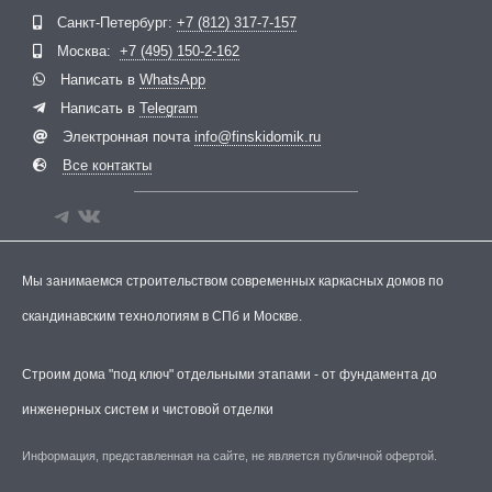
Telegram
ВКонтакте
Санкт-Петербург:
+7 (812) 317-7-157
Москва:
+7 (495) 150-2-162
Написать в
WhatsApp
Написать в
Telegram
Электронная почта
info@finskidomik.ru
Все контакты
Мы занимаемся строительством современных каркасных домов по
скандинавским технологиям в СПб и Москве.
Строим дома "под ключ" отдельными этапами - от фундамента до
инженерных систем и чистовой отделки
Информация, представленная на сайте, не является публичной офертой.