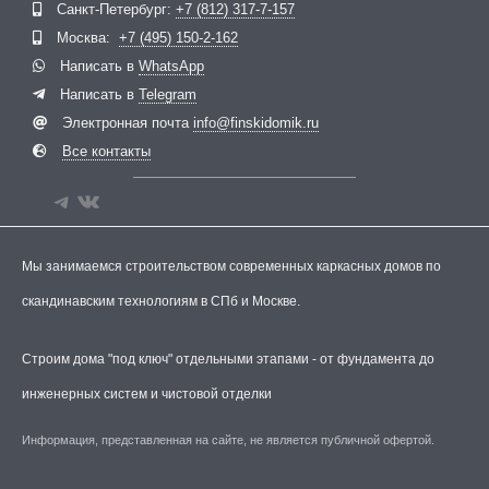
Санкт-Петербург:
+7 (812) 317-7-157
Москва:
+7 (495) 150-2-162
Написать в
WhatsApp
Написать в
Telegram
Электронная почта
info@finskidomik.ru
Все контакты
Мы занимаемся строительством современных каркасных домов по
скандинавским технологиям в СПб и Москве.
Строим дома "под ключ" отдельными этапами - от фундамента до
инженерных систем и чистовой отделки
Информация, представленная на сайте, не является публичной офертой.