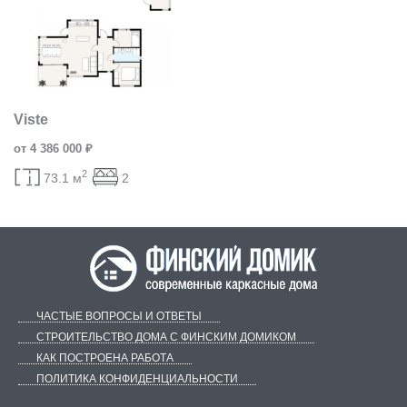
Viste
от 4 386 000 ₽
2
73.1 м
2
ЧАСТЫЕ ВОПРОСЫ И ОТВЕТЫ
СТРОИТЕЛЬСТВО ДОМА С ФИНСКИМ ДОМИКОМ
КАК ПОСТРОЕНА РАБОТА
ПОЛИТИКА КОНФИДЕНЦИАЛЬНОСТИ
Telegram
ВКонтакте