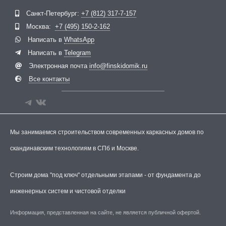
Telegram
ВКонтакте
Санкт-Петербург:
+7 (812) 317-7-157
Москва:
+7 (495) 150-2-162
Написать в
WhatsApp
Написать в
Telegram
Электронная почта
info@finskidomik.ru
Все контакты
Мы занимаемся строительством современных каркасных домов по
скандинавским технологиям в СПб и Москве.
Строим дома "под ключ" отдельными этапами - от фундамента до
инженерных систем и чистовой отделки
Информация, представленная на сайте, не является публичной офертой.