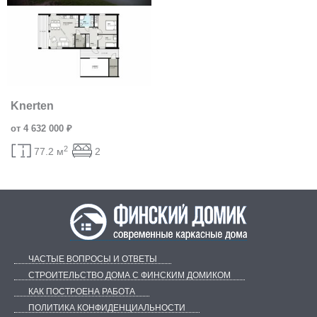
Knerten
от 4 632 000 ₽
2
77.2 м
2
ЧАСТЫЕ ВОПРОСЫ И ОТВЕТЫ
СТРОИТЕЛЬСТВО ДОМА С ФИНСКИМ ДОМИКОМ
КАК ПОСТРОЕНА РАБОТА
ПОЛИТИКА КОНФИДЕНЦИАЛЬНОСТИ