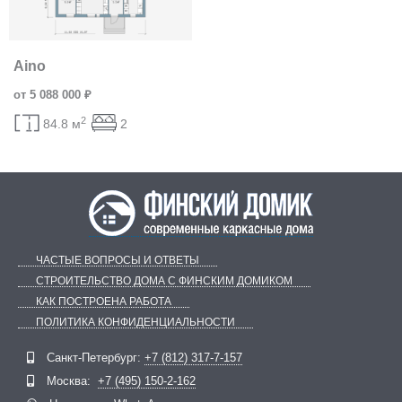
Aino
от 5 088 000 ₽
2
84.8 м
2
ЧАСТЫЕ ВОПРОСЫ И ОТВЕТЫ
СТРОИТЕЛЬСТВО ДОМА С ФИНСКИМ ДОМИКОМ
КАК ПОСТРОЕНА РАБОТА
ПОЛИТИКА КОНФИДЕНЦИАЛЬНОСТИ
Telegram
ВКонтакте
Санкт-Петербург:
+7 (812) 317-7-157
Москва:
+7 (495) 150-2-162