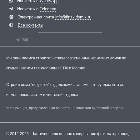
Написать в
WhatsApp
Написать в
Telegram
Электронная почта
info@finskidomik.ru
Все контакты
Мы занимаемся строительством современных каркасных домов по
скандинавским технологиям в СПб и Москве.
Строим дома "под ключ" отдельными этапами - от фундамента до
инженерных систем и чистовой отделки
Информация, представленная на сайте, не является публичной офертой.
© 2012-2026 | Частичное или полное копирование фотоматериалов,