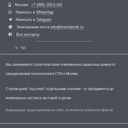
Москва:
+7 (495) 150-2-162
Написать в
WhatsApp
Написать в
Telegram
Электронная почта
info@finskidomik.ru
Все контакты
Мы занимаемся строительством современных каркасных домов по
скандинавским технологиям в СПб и Москве.
Строим дома "под ключ" отдельными этапами - от фундамента до
инженерных систем и чистовой отделки
Информация, представленная на сайте, не является публичной офертой.