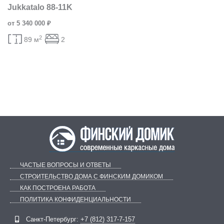
Jukkatalo 88-11K
от 5 340 000 ₽
2
89 м
2
ЧАСТЫЕ ВОПРОСЫ И ОТВЕТЫ
СТРОИТЕЛЬСТВО ДОМА С ФИНСКИМ ДОМИКОМ
КАК ПОСТРОЕНА РАБОТА
ПОЛИТИКА КОНФИДЕНЦИАЛЬНОСТИ
Telegram
ВКонтакте
Санкт-Петербург:
+7 (812) 317-7-157