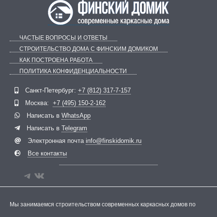
ЧАСТЫЕ ВОПРОСЫ И ОТВЕТЫ
СТРОИТЕЛЬСТВО ДОМА С ФИНСКИМ ДОМИКОМ
КАК ПОСТРОЕНА РАБОТА
ПОЛИТИКА КОНФИДЕНЦИАЛЬНОСТИ
Telegram
ВКонтакте
Санкт-Петербург:
+7 (812) 317-7-157
Москва:
+7 (495) 150-2-162
Написать в
WhatsApp
Написать в
Telegram
Электронная почта
info@finskidomik.ru
Все контакты
Мы занимаемся строительством современных каркасных домов по