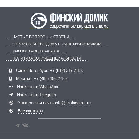
ЧАСТЫЕ ВОПРОСЫ И ОТВЕТЫ
СТРОИТЕЛЬСТВО ДОМА С ФИНСКИМ ДОМИКОМ
КАК ПОСТРОЕНА РАБОТА
ПОЛИТИКА КОНФИДЕНЦИАЛЬНОСТИ
Telegram
ВКонтакте
Санкт-Петербург:
+7 (812) 317-7-157
Москва:
+7 (495) 150-2-162
Написать в
WhatsApp
Написать в
Telegram
Электронная почта
info@finskidomik.ru
Все контакты