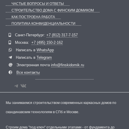
ЧАСТЫЕ ВОПРОСЫ И ОТВЕТЫ
СТРОИТЕЛЬСТВО ДОМА С ФИНСКИМ ДОМИКОМ
КАК ПОСТРОЕНА РАБОТА
ПОЛИТИКА КОНФИДЕНЦИАЛЬНОСТИ
Telegram
ВКонтакте
Санкт-Петербург:
+7 (812) 317-7-157
Москва:
+7 (495) 150-2-162
Написать в
WhatsApp
Написать в
Telegram
Электронная почта
info@finskidomik.ru
Все контакты
Мы занимаемся строительством современных каркасных домов по
скандинавским технологиям в СПб и Москве.
Строим дома "под ключ" отдельными этапами - от фундамента до