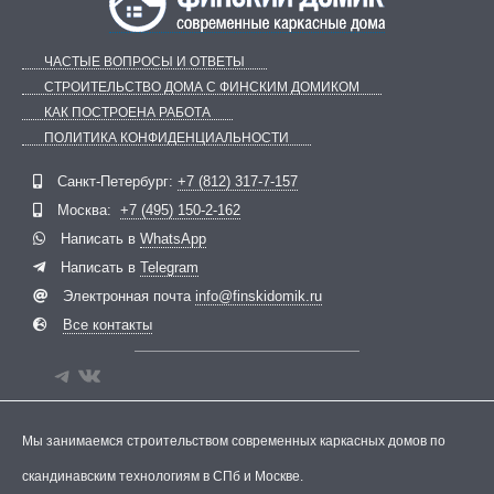
ЧАСТЫЕ ВОПРОСЫ И ОТВЕТЫ
СТРОИТЕЛЬСТВО ДОМА С ФИНСКИМ ДОМИКОМ
КАК ПОСТРОЕНА РАБОТА
ПОЛИТИКА КОНФИДЕНЦИАЛЬНОСТИ
Telegram
ВКонтакте
Санкт-Петербург:
+7 (812) 317-7-157
Москва:
+7 (495) 150-2-162
Написать в
WhatsApp
Написать в
Telegram
Электронная почта
info@finskidomik.ru
Все контакты
Мы занимаемся строительством современных каркасных домов по
скандинавским технологиям в СПб и Москве.