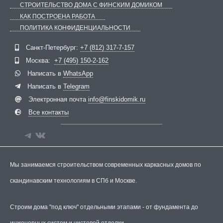
СТРОИТЕЛЬСТВО ДОМА С ФИНСКИМ ДОМИКОМ
КАК ПОСТРОЕНА РАБОТА
ПОЛИТИКА КОНФИДЕНЦИАЛЬНОСТИ
Telegram
ВКонтакте
Санкт-Петербург:
+7 (812) 317-7-157
Москва:
+7 (495) 150-2-162
Написать в
WhatsApp
Написать в
Telegram
Электронная почта
info@finskidomik.ru
Все контакты
Мы занимаемся строительством современных каркасных домов по
скандинавским технологиям в СПб и Москве.
Строим дома "под ключ" отдельными этапами - от фундамента до