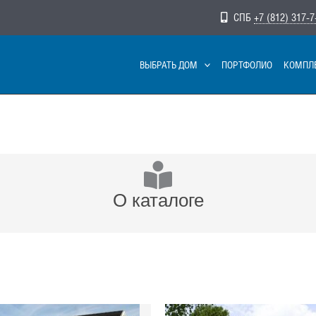
СПБ
+7 (812) 317-7
ВЫБРАТЬ ДОМ
ПОРТФОЛИО
КОМПЛ
О каталоге