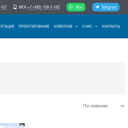
-157
МСК
+7 (495) 150-2-162
Max
Telegram
ЕКТАЦИЯ
ПРОЕКТИРОВАНИЕ
КЛИЕНТАМ
О НАС
КОНТАКТЫ