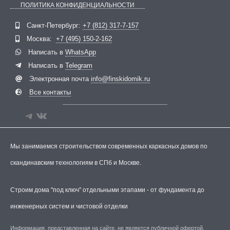
ПОЛИТИКА КОНФИДЕНЦИАЛЬНОСТИ
Telegram
ВКонтакте
Санкт-Петербург:
+7 (812) 317-7-157
Москва:
+7 (495) 150-2-162
Написать в
WhatsApp
Написать в
Telegram
Электронная почта
info@finskidomik.ru
Все контакты
Мы занимаемся строительством современных каркасных домов по
скандинавским технологиям в СПб и Москве.
Строим дома "под ключ" отдельными этапами - от фундамента до
инженерных систем и чистовой отделки
Информация, представленная на сайте, не является публичной офертой.