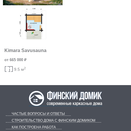
Kimara Savusauna
от 665 000 ₽
2
9.5 м
ЧАСТЫЕ ВОПРОСЫ И ОТВЕТЫ
СТРОИТЕЛЬСТВО ДОМА С ФИНСКИМ ДОМИКОМ
КАК ПОСТРОЕНА РАБОТА