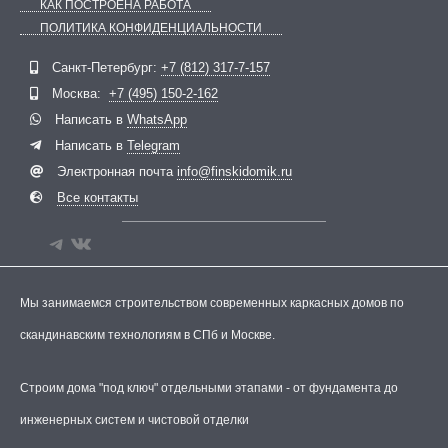
КАК ПОСТРОЕНА РАБОТА
ПОЛИТИКА КОНФИДЕНЦИАЛЬНОСТИ
Telegram
ВКонтакте
Санкт-Петербург:
+7 (812) 317-7-157
Москва:
+7 (495) 150-2-162
Написать в
WhatsApp
Написать в
Telegram
Электронная почта
info@finskidomik.ru
Все контакты
Мы занимаемся строительством современных каркасных домов по
скандинавским технологиям в СПб и Москве.
Строим дома "под ключ" отдельными этапами - от фундамента до
инженерных систем и чистовой отделки