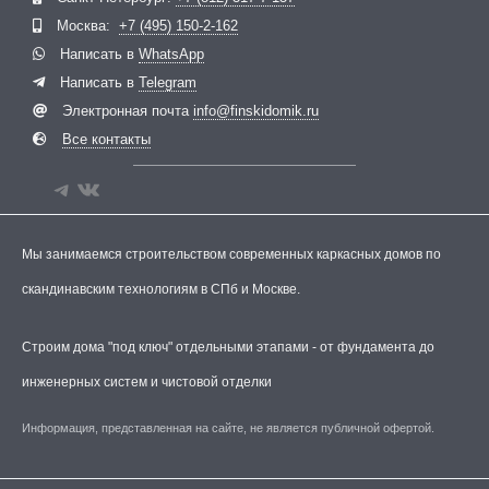
Москва:
+7 (495) 150-2-162
Написать в
WhatsApp
Написать в
Telegram
Электронная почта
info@finskidomik.ru
Все контакты
Мы занимаемся строительством современных каркасных домов по
скандинавским технологиям в СПб и Москве.
Строим дома "под ключ" отдельными этапами - от фундамента до
инженерных систем и чистовой отделки
Информация, представленная на сайте, не является публичной офертой.