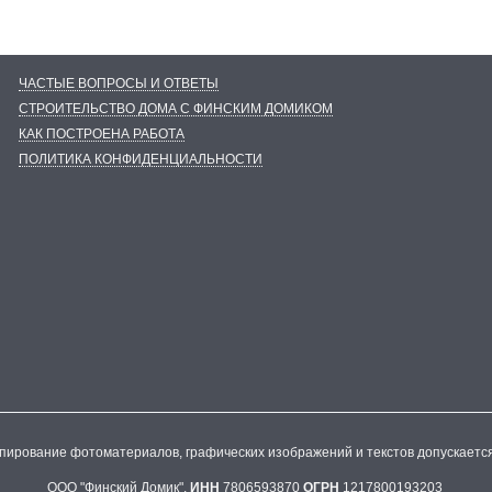
ЧАСТЫЕ ВОПРОСЫ И ОТВЕТЫ
СТРОИТЕЛЬСТВО ДОМА С ФИНСКИМ ДОМИКОМ
КАК ПОСТРОЕНА РАБОТА
ПОЛИТИКА КОНФИДЕНЦИАЛЬНОСТИ
опирование фотоматериалов, графических изображений и текстов допускаетс
ООО "Финский Домик".
ИНН
7806593870
ОГРН
1217800193203