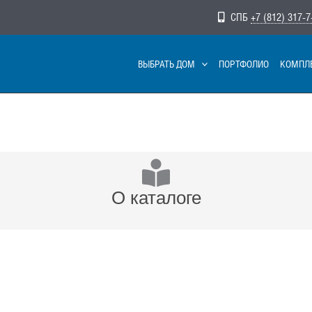
СПБ
+7 (812) 317-7
ВЫБРАТЬ ДОМ
ПОРТФОЛИО
КОМПЛ
О каталоге