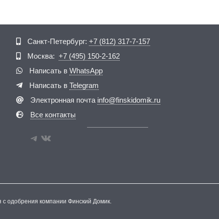
Telegram
ВКонтакте
Санкт-Петербург:
+7 (812) 317-7-157
Москва:
+7 (495) 150-2-162
Написать в
WhatsApp
Написать в
Telegram
Электронная почта
info@finskidomik.ru
Все контакты
я с одобрения компании Финский Домик.