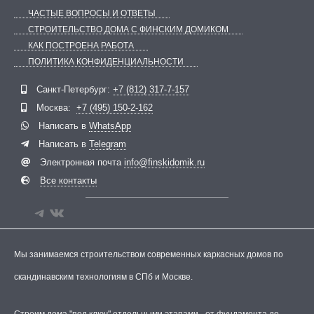
ЧАСТЫЕ ВОПРОСЫ И ОТВЕТЫ
СТРОИТЕЛЬСТВО ДОМА С ФИНСКИМ ДОМИКОМ
КАК ПОСТРОЕНА РАБОТА
ПОЛИТИКА КОНФИДЕНЦИАЛЬНОСТИ
Telegram
ВКонтакте
Санкт-Петербург:
+7 (812) 317-7-157
Москва:
+7 (495) 150-2-162
Написать в
WhatsApp
Написать в
Telegram
Электронная почта
info@finskidomik.ru
Все контакты
Мы занимаемся строительством современных каркасных домов по
скандинавским технологиям в СПб и Москве.