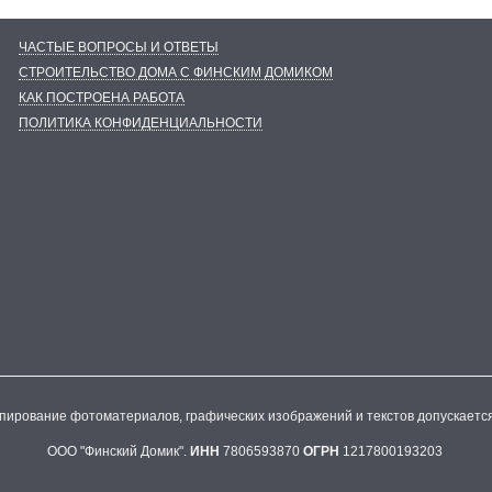
ЧАСТЫЕ ВОПРОСЫ И ОТВЕТЫ
СТРОИТЕЛЬСТВО ДОМА С ФИНСКИМ ДОМИКОМ
КАК ПОСТРОЕНА РАБОТА
ПОЛИТИКА КОНФИДЕНЦИАЛЬНОСТИ
опирование фотоматериалов, графических изображений и текстов допускаетс
ООО "Финский Домик".
ИНН
7806593870
ОГРН
1217800193203