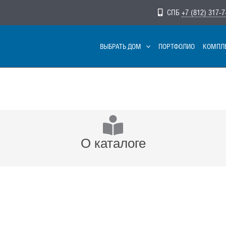
СПБ
+7 (812) 317-7
ВЫБРАТЬ ДОМ
ПОРТФОЛИО
КОМПЛ
О каталоге