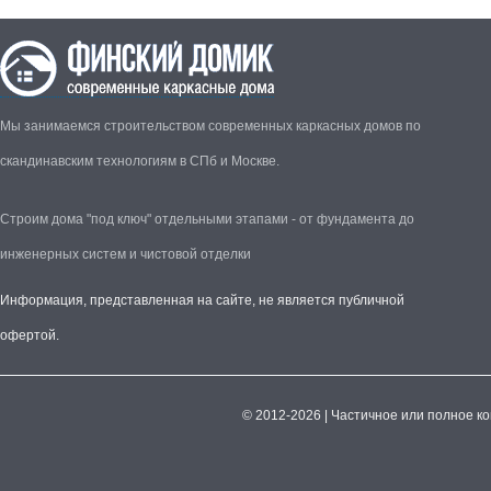
Мы занимаемся строительством современных каркасных домов по
скандинавским технологиям в СПб и Москве.
Строим дома "под ключ" отдельными этапами - от фундамента до
инженерных систем и чистовой отделки
Информация, представленная на сайте, не является публичной
офертой.
© 2012-2026 | Частичное или полное к