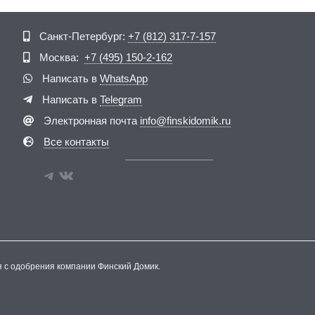
Telegram
ВКонтакте
Санкт-Петербург:
+7 (812) 317-7-157
Москва:
+7 (495) 150-2-162
Написать в
WhatsApp
Написать в
Telegram
Электронная почта
info@finskidomik.ru
Все контакты
я с одобрения компании Финский Домик.