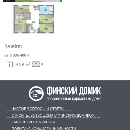
Kvadrat
от 8 996 400 ₽
2
166.6 м
5
ЧАСТЫЕ ВОПРОСЫ И ОТВЕТЫ
СТРОИТЕЛЬСТВО ДОМА С ФИНСКИМ ДОМИКОМ
КАК ПОСТРОЕНА РАБОТА
ПОЛИТИКА КОНФИДЕНЦИАЛЬНОСТИ