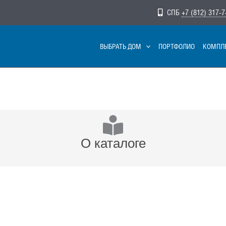
СПБ
+7 (812) 317-7
ВЫБРАТЬ ДОМ
ПОРТФОЛИО
КОМПЛ
О каталоге