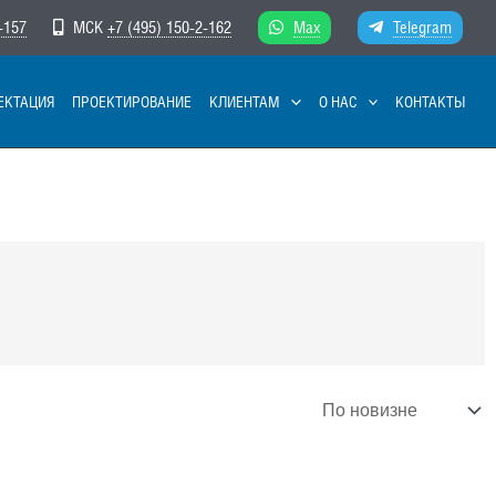
-157
МСК
+7 (495) 150-2-162
Max
Telegram
ЕКТАЦИЯ
ПРОЕКТИРОВАНИЕ
КЛИЕНТАМ
О НАС
КОНТАКТЫ