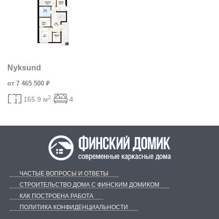
Nyksund
от 7 465 500 ₽
2
165.9 м
4
ЧАСТЫЕ ВОПРОСЫ И ОТВЕТЫ
СТРОИТЕЛЬСТВО ДОМА С ФИНСКИМ ДОМИКОМ
КАК ПОСТРОЕНА РАБОТА
ПОЛИТИКА КОНФИДЕНЦИАЛЬНОСТИ