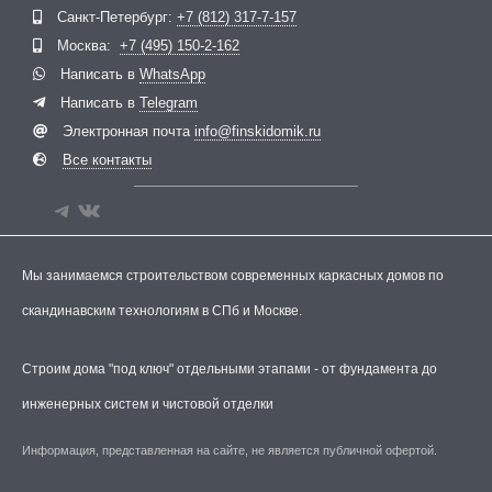
Telegram
ВКонтакте
Санкт-Петербург:
+7 (812) 317-7-157
Москва:
+7 (495) 150-2-162
Написать в
WhatsApp
Написать в
Telegram
Электронная почта
info@finskidomik.ru
Все контакты
Мы занимаемся строительством современных каркасных домов по
скандинавским технологиям в СПб и Москве.
Строим дома "под ключ" отдельными этапами - от фундамента до
инженерных систем и чистовой отделки
Информация, представленная на сайте, не является публичной офертой.