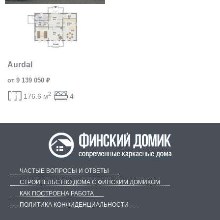
Aurdal
от 9 139 050 ₽
2
176.6 м
4
ЧАСТЫЕ ВОПРОСЫ И ОТВЕТЫ
СТРОИТЕЛЬСТВО ДОМА С ФИНСКИМ ДОМИКОМ
КАК ПОСТРОЕНА РАБОТА
ПОЛИТИКА КОНФИДЕНЦИАЛЬНОСТИ
Telegram
ВКонтакте