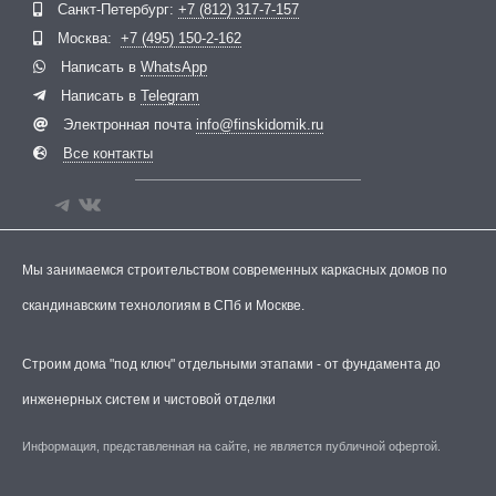
Санкт-Петербург:
+7 (812) 317-7-157
Москва:
+7 (495) 150-2-162
Написать в
WhatsApp
Написать в
Telegram
Электронная почта
info@finskidomik.ru
Все контакты
Мы занимаемся строительством современных каркасных домов по
скандинавским технологиям в СПб и Москве.
Строим дома "под ключ" отдельными этапами - от фундамента до
инженерных систем и чистовой отделки
Информация, представленная на сайте, не является публичной офертой.