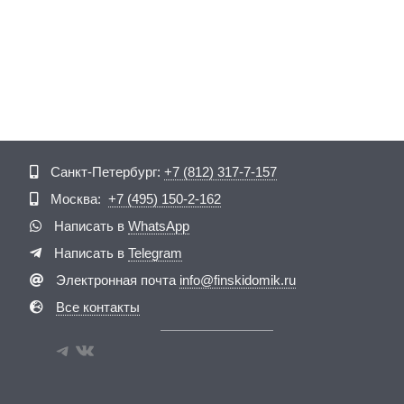
Telegram
ВКонтакте
Санкт-Петербург:
+7 (812) 317-7-157
Москва:
+7 (495) 150-2-162
Написать в
WhatsApp
Написать в
Telegram
Электронная почта
info@finskidomik.ru
Все контакты