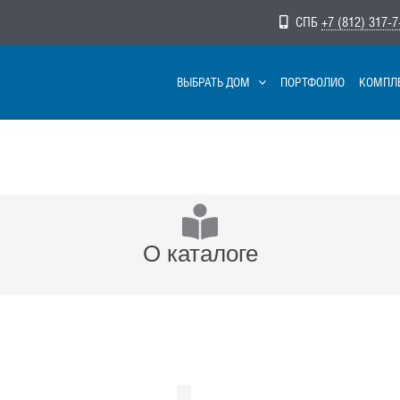
СПБ
+7 (812) 317-7
ВЫБРАТЬ ДОМ
ПОРТФОЛИО
КОМПЛ
О каталоге