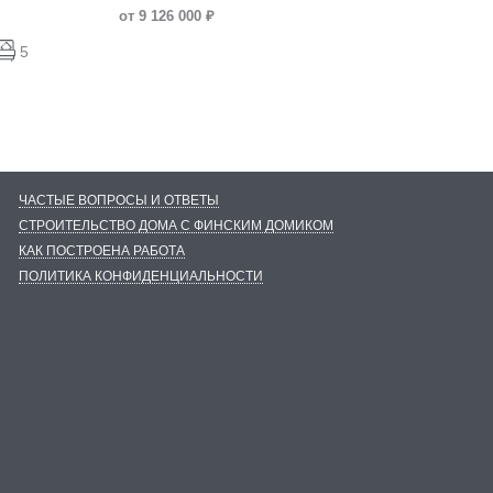
от 9 126 000 ₽
5
ЧАСТЫЕ ВОПРОСЫ И ОТВЕТЫ
СТРОИТЕЛЬСТВО ДОМА С ФИНСКИМ ДОМИКОМ
КАК ПОСТРОЕНА РАБОТА
ПОЛИТИКА КОНФИДЕНЦИАЛЬНОСТИ