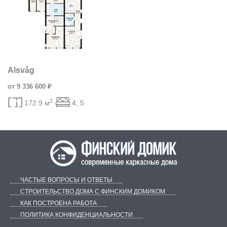
Alsvåg
от 9 336 600 ₽
2
172.9 м
4, 5
ЧАСТЫЕ ВОПРОСЫ И ОТВЕТЫ
СТРОИТЕЛЬСТВО ДОМА С ФИНСКИМ ДОМИКОМ
КАК ПОСТРОЕНА РАБОТА
ПОЛИТИКА КОНФИДЕНЦИАЛЬНОСТИ