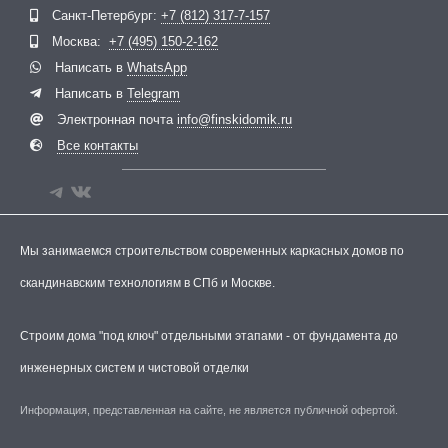
Telegram
ВКонтакте
Санкт-Петербург:
+7 (812) 317-7-157
Москва:
+7 (495) 150-2-162
Написать в
WhatsApp
Написать в
Telegram
Электронная почта
info@finskidomik.ru
Все контакты
Мы занимаемся строительством современных каркасных домов по
скандинавским технологиям в СПб и Москве.
Строим дома "под ключ" отдельными этапами - от фундамента до
инженерных систем и чистовой отделки
Информация, представленная на сайте, не является публичной офертой.