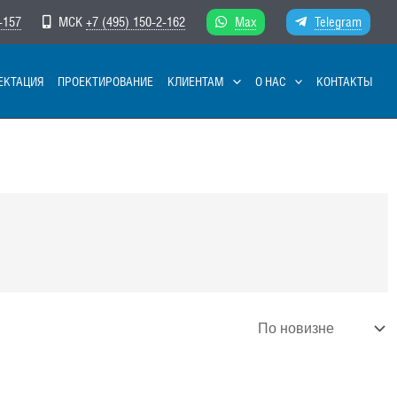
-157
МСК
+7 (495) 150-2-162
Max
Telegram
ЕКТАЦИЯ
ПРОЕКТИРОВАНИЕ
КЛИЕНТАМ
О НАС
КОНТАКТЫ