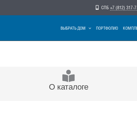
СПБ
+7 (812) 317-7
ВЫБРАТЬ ДОМ
ПОРТФОЛИО
КОМПЛ
О каталоге