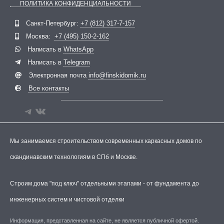
ПОЛИТИКА КОНФИДЕНЦИАЛЬНОСТИ
Telegram
ВКонтакте
Санкт-Петербург:
+7 (812) 317-7-157
Москва:
+7 (495) 150-2-162
Написать в
WhatsApp
Написать в
Telegram
Электронная почта
info@finskidomik.ru
Все контакты
Мы занимаемся строительством современных каркасных домов по
скандинавским технологиям в СПб и Москве.
Строим дома "под ключ" отдельными этапами - от фундамента до
инженерных систем и чистовой отделки
Информация, представленная на сайте, не является публичной офертой.