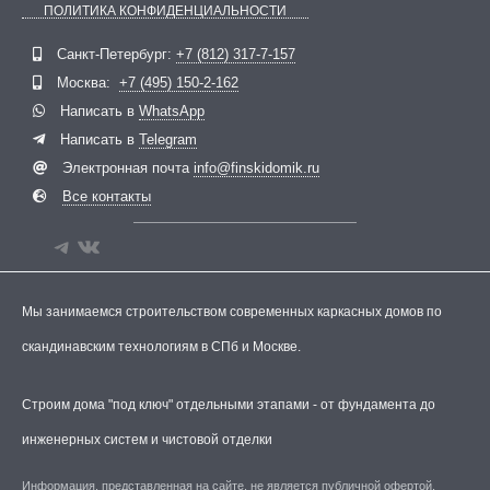
ПОЛИТИКА КОНФИДЕНЦИАЛЬНОСТИ
Telegram
ВКонтакте
Санкт-Петербург:
+7 (812) 317-7-157
Москва:
+7 (495) 150-2-162
Написать в
WhatsApp
Написать в
Telegram
Электронная почта
info@finskidomik.ru
Все контакты
Мы занимаемся строительством современных каркасных домов по
скандинавским технологиям в СПб и Москве.
Строим дома "под ключ" отдельными этапами - от фундамента до
инженерных систем и чистовой отделки
Информация, представленная на сайте, не является публичной офертой.