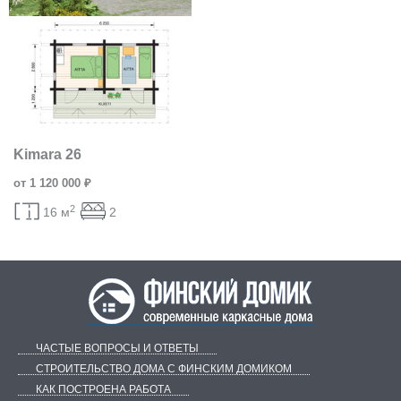
Kimara 26
от 1 120 000 ₽
2
16 м
2
ЧАСТЫЕ ВОПРОСЫ И ОТВЕТЫ
СТРОИТЕЛЬСТВО ДОМА С ФИНСКИМ ДОМИКОМ
КАК ПОСТРОЕНА РАБОТА