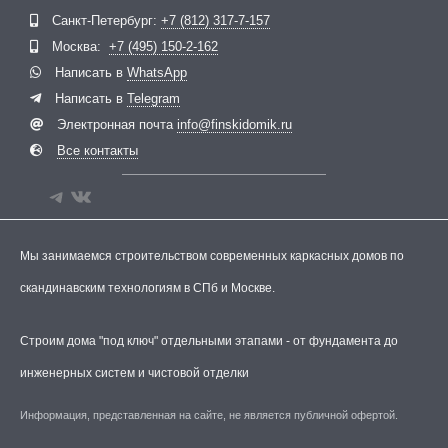
Telegram
ВКонтакте
Санкт-Петербург:
+7 (812) 317-7-157
Москва:
+7 (495) 150-2-162
Написать в
WhatsApp
Написать в
Telegram
Электронная почта
info@finskidomik.ru
Все контакты
Мы занимаемся строительством современных каркасных домов по
скандинавским технологиям в СПб и Москве.
Строим дома "под ключ" отдельными этапами - от фундамента до
инженерных систем и чистовой отделки
Информация, представленная на сайте, не является публичной офертой.