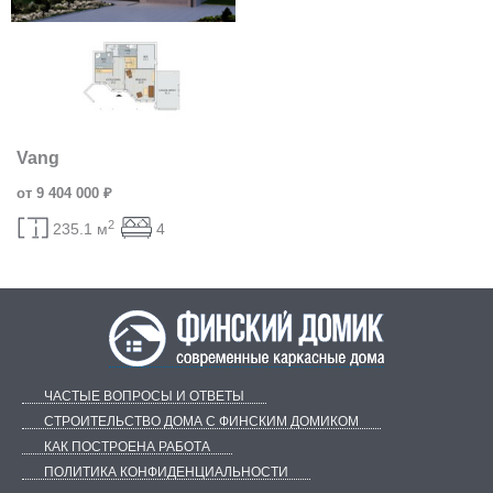
Vang
от 9 404 000 ₽
2
235.1 м
4
ЧАСТЫЕ ВОПРОСЫ И ОТВЕТЫ
СТРОИТЕЛЬСТВО ДОМА С ФИНСКИМ ДОМИКОМ
КАК ПОСТРОЕНА РАБОТА
ПОЛИТИКА КОНФИДЕНЦИАЛЬНОСТИ