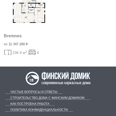
Bremnes
от 11 347 200 ₽
2
236.4 м
4
ЧАСТЫЕ ВОПРОСЫ И ОТВЕТЫ
СТРОИТЕЛЬСТВО ДОМА С ФИНСКИМ ДОМИКОМ
КАК ПОСТРОЕНА РАБОТА
ПОЛИТИКА КОНФИДЕНЦИАЛЬНОСТИ