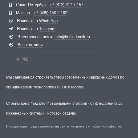
Telegram
ВКонтакте
Санкт-Петербург:
+7 (812) 317-7-157
Москва:
+7 (495) 150-2-162
Написать в
WhatsApp
Написать в
Telegram
Электронная почта
info@finskidomik.ru
Все контакты
Мы занимаемся строительством современных каркасных домов по
скандинавским технологиям в СПб и Москве.
Строим дома "под ключ" отдельными этапами - от фундамента до
инженерных систем и чистовой отделки
Информация, представленная на сайте, не является публичной офертой.