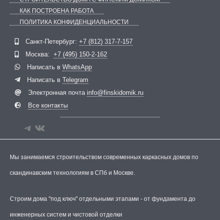
КАК ПОСТРОЕНА РАБОТА
ПОЛИТИКА КОНФИДЕНЦИАЛЬНОСТИ
Telegram
ВКонтакте
Санкт-Петербург:
+7 (812) 317-7-157
Москва:
+7 (495) 150-2-162
Написать в
WhatsApp
Написать в
Telegram
Электронная почта
info@finskidomik.ru
Все контакты
Мы занимаемся строительством современных каркасных домов по
скандинавским технологиям в СПб и Москве.
Строим дома "под ключ" отдельными этапами - от фундамента до
инженерных систем и чистовой отделки