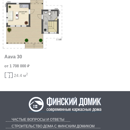
Aava 30
от 1 708 000 ₽
2
24.4 м
ЧАСТЫЕ ВОПРОСЫ И ОТВЕТЫ
СТРОИТЕЛЬСТВО ДОМА С ФИНСКИМ ДОМИКОМ