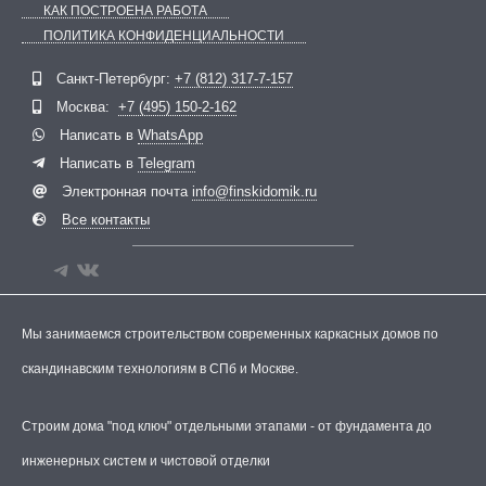
КАК ПОСТРОЕНА РАБОТА
ПОЛИТИКА КОНФИДЕНЦИАЛЬНОСТИ
Telegram
ВКонтакте
Санкт-Петербург:
+7 (812) 317-7-157
Москва:
+7 (495) 150-2-162
Написать в
WhatsApp
Написать в
Telegram
Электронная почта
info@finskidomik.ru
Все контакты
Мы занимаемся строительством современных каркасных домов по
скандинавским технологиям в СПб и Москве.
Строим дома "под ключ" отдельными этапами - от фундамента до
инженерных систем и чистовой отделки