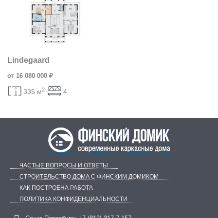
Lindegaard
от 16 080 000 ₽
2
335 м
4
ЧАСТЫЕ ВОПРОСЫ И ОТВЕТЫ
СТРОИТЕЛЬСТВО ДОМА С ФИНСКИМ ДОМИКОМ
КАК ПОСТРОЕНА РАБОТА
ПОЛИТИКА КОНФИДЕНЦИАЛЬНОСТИ
Telegram
ВКонтакте