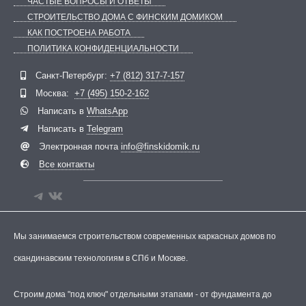
ЧАСТЫЕ ВОПРОСЫ И ОТВЕТЫ
СТРОИТЕЛЬСТВО ДОМА С ФИНСКИМ ДОМИКОМ
КАК ПОСТРОЕНА РАБОТА
ПОЛИТИКА КОНФИДЕНЦИАЛЬНОСТИ
Telegram
ВКонтакте
Санкт-Петербург:
+7 (812) 317-7-157
Москва:
+7 (495) 150-2-162
Написать в
WhatsApp
Написать в
Telegram
Электронная почта
info@finskidomik.ru
Все контакты
Мы занимаемся строительством современных каркасных домов по
скандинавским технологиям в СПб и Москве.
Строим дома "под ключ" отдельными этапами - от фундамента до