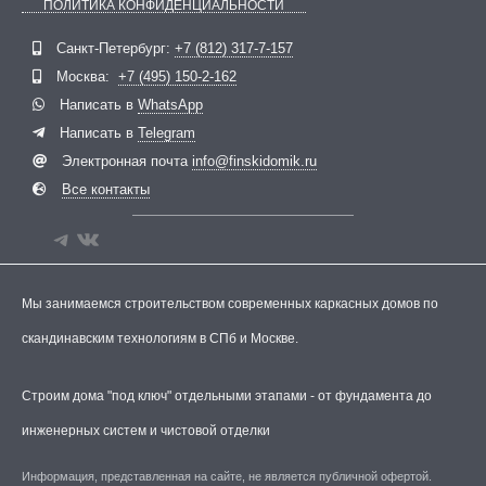
ПОЛИТИКА КОНФИДЕНЦИАЛЬНОСТИ
Telegram
ВКонтакте
Санкт-Петербург:
+7 (812) 317-7-157
Москва:
+7 (495) 150-2-162
Написать в
WhatsApp
Написать в
Telegram
Электронная почта
info@finskidomik.ru
Все контакты
Мы занимаемся строительством современных каркасных домов по
скандинавским технологиям в СПб и Москве.
Строим дома "под ключ" отдельными этапами - от фундамента до
инженерных систем и чистовой отделки
Информация, представленная на сайте, не является публичной офертой.