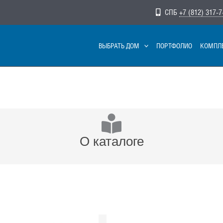
СПБ
+7 (812) 317-7
ВЫБРАТЬ ДОМ
ПОРТФОЛИО
КОМПЛ
О каталоге