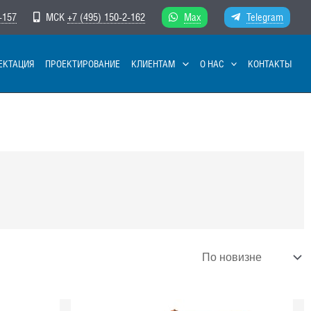
-157
МСК
+7 (495) 150-2-162
Max
Telegram
ЕКТАЦИЯ
ПРОЕКТИРОВАНИЕ
КЛИЕНТАМ
О НАС
КОНТАКТЫ