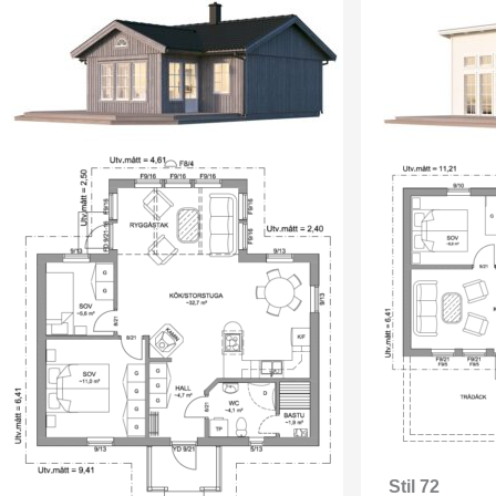
Stil 72