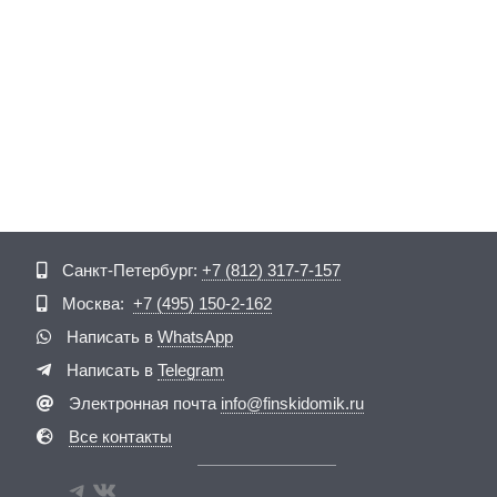
Telegram
ВКонтакте
Санкт-Петербург:
+7 (812) 317-7-157
Москва:
+7 (495) 150-2-162
Написать в
WhatsApp
Написать в
Telegram
Электронная почта
info@finskidomik.ru
Все контакты