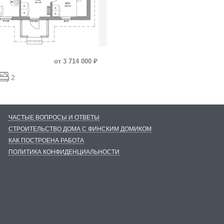
от 3 714 000 ₽
2
ЧАСТЫЕ ВОПРОСЫ И ОТВЕТЫ
СТРОИТЕЛЬСТВО ДОМА С ФИНСКИМ ДОМИКОМ
КАК ПОСТРОЕНА РАБОТА
ПОЛИТИКА КОНФИДЕНЦИАЛЬНОСТИ