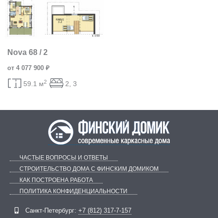
Nova 68 / 2
от 4 077 900 ₽
2
59.1 м
2, 3
ЧАСТЫЕ ВОПРОСЫ И ОТВЕТЫ
СТРОИТЕЛЬСТВО ДОМА С ФИНСКИМ ДОМИКОМ
КАК ПОСТРОЕНА РАБОТА
ПОЛИТИКА КОНФИДЕНЦИАЛЬНОСТИ
Telegram
ВКонтакте
Санкт-Петербург:
+7 (812) 317-7-157