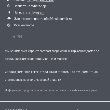
Написать в
WhatsApp
Написать в
Telegram
Электронная почта
info@finskidomik.ru
Все контакты
Мы занимаемся строительством современных каркасных домов по
скандинавским технологиям в СПб и Москве.
Строим дома "под ключ" отдельными этапами - от фундамента до
инженерных систем и чистовой отделки
Информация, представленная на сайте, не является публичной офертой.