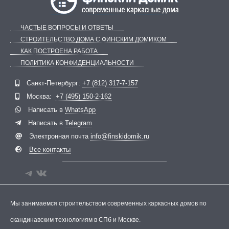
ЧАСТЫЕ ВОПРОСЫ И ОТВЕТЫ
СТРОИТЕЛЬСТВО ДОМА С ФИНСКИМ ДОМИКОМ
КАК ПОСТРОЕНА РАБОТА
ПОЛИТИКА КОНФИДЕНЦИАЛЬНОСТИ
Telegram
ВКонтакте
Санкт-Петербург:
+7 (812) 317-7-157
Москва:
+7 (495) 150-2-162
Написать в
WhatsApp
Написать в
Telegram
Электронная почта
info@finskidomik.ru
Все контакты
Мы занимаемся строительством современных каркасных домов по
скандинавским технологиям в СПб и Москве.