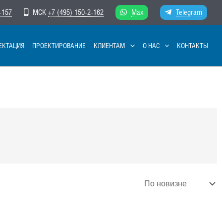
-157
МСК
+7 (495) 150-2-162
Max
Telegram
ЕКТАЦИЯ
ПРОЕКТИРОВАНИЕ
КЛИЕНТАМ
О НАС
КОНТАКТЫ