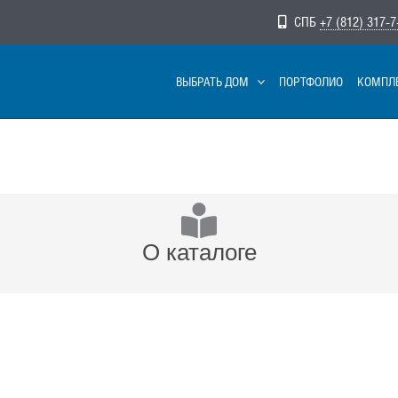
СПБ
+7 (812) 317-7
ВЫБРАТЬ ДОМ
ПОРТФОЛИО
КОМПЛ
О каталоге