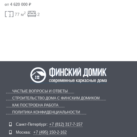
от 4 620 000 ₽
2
77 м
2
ЧАСТЫЕ ВОПРОСЫ И ОТВЕТЫ
СТРОИТЕЛЬСТВО ДОМА С ФИНСКИМ ДОМИКОМ
КАК ПОСТРОЕНА РАБОТА
ПОЛИТИКА КОНФИДЕНЦИАЛЬНОСТИ
Telegram
ВКонтакте
Санкт-Петербург:
+7 (812) 317-7-157
Москва:
+7 (495) 150-2-162