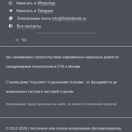
Написать в
WhatsApp
Написать в
Telegram
Электронная почта
info@finskidomik.ru
Все контакты
Мы занимаемся строительством современных каркасных домов по
скандинавским технологиям в СПб и Москве.
Строим дома "под ключ" отдельными этапами - от фундамента до
инженерных систем и чистовой отделки
Информация, представленная на сайте, не является публичной офертой.
© 2012-2026 | Частичное или полное копирование фотоматериалов,