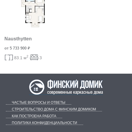
Nausthytten
от 5 733 900 ₽
2
83.1 м
3
ЧАСТЫЕ ВОПРОСЫ И ОТВЕТЫ
СТРОИТЕЛЬСТВО ДОМА С ФИНСКИМ ДОМИКОМ
КАК ПОСТРОЕНА РАБОТА
ПОЛИТИКА КОНФИДЕНЦИАЛЬНОСТИ
Telegram
ВКонтакте