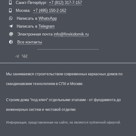
Санкт-Петербург:
+7 (812) 317-7-157
Москва:
+7 (495) 150-2-162
Написать в
WhatsApp
Написать в
Telegram
Электронная почта
info@finskidomik.ru
Все контакты
Мы занимаемся строительством современных каркасных домов по
скандинавским технологиям в СПб и Москве.
Строим дома "под ключ" отдельными этапами - от фундамента до
инженерных систем и чистовой отделки
Информация, представленная на сайте, не является публичной офертой.