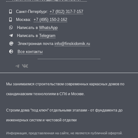
Telegram
ВКонтакте
Санкт-Петербург:
+7 (812) 317-7-157
Москва:
+7 (495) 150-2-162
Написать в
WhatsApp
Написать в
Telegram
Электронная почта
info@finskidomik.ru
Все контакты
Мы занимаемся строительством современных каркасных домов по
скандинавским технологиям в СПб и Москве.
Строим дома "под ключ" отдельными этапами - от фундамента до
инженерных систем и чистовой отделки
Информация, представленная на сайте, не является публичной офертой.