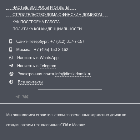
ЧАСТЫЕ ВОПРОСЫ И ОТВЕТЫ
СТРОИТЕЛЬСТВО ДОМА С ФИНСКИМ ДОМИКОМ
КАК ПОСТРОЕНА РАБОТА
ПОЛИТИКА КОНФИДЕНЦИАЛЬНОСТИ
Telegram
ВКонтакте
Санкт-Петербург:
+7 (812) 317-7-157
Москва:
+7 (495) 150-2-162
Написать в
WhatsApp
Написать в
Telegram
Электронная почта
info@finskidomik.ru
Все контакты
Мы занимаемся строительством современных каркасных домов по
скандинавским технологиям в СПб и Москве.