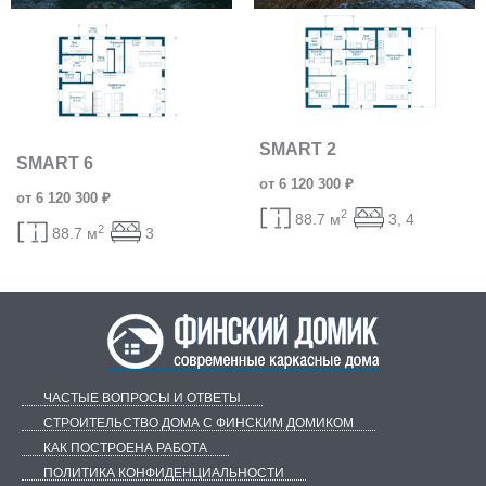
SMART 2
SMART 6
от 6 120 300 ₽
от 6 120 300 ₽
2
88.7 м
3, 4
2
88.7 м
3
ЧАСТЫЕ ВОПРОСЫ И ОТВЕТЫ
СТРОИТЕЛЬСТВО ДОМА С ФИНСКИМ ДОМИКОМ
КАК ПОСТРОЕНА РАБОТА
ПОЛИТИКА КОНФИДЕНЦИАЛЬНОСТИ