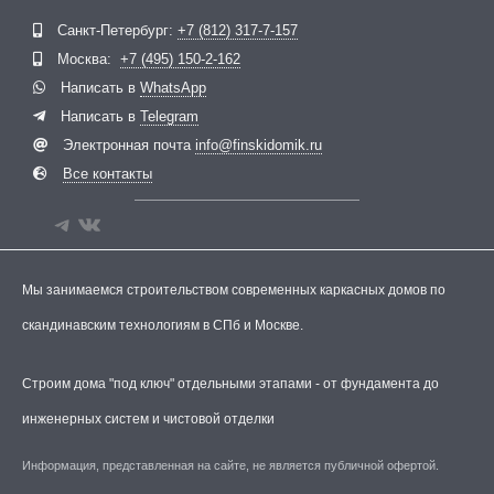
Telegram
ВКонтакте
Санкт-Петербург:
+7 (812) 317-7-157
Москва:
+7 (495) 150-2-162
Написать в
WhatsApp
Написать в
Telegram
Электронная почта
info@finskidomik.ru
Все контакты
Мы занимаемся строительством современных каркасных домов по
скандинавским технологиям в СПб и Москве.
Строим дома "под ключ" отдельными этапами - от фундамента до
инженерных систем и чистовой отделки
Информация, представленная на сайте, не является публичной офертой.